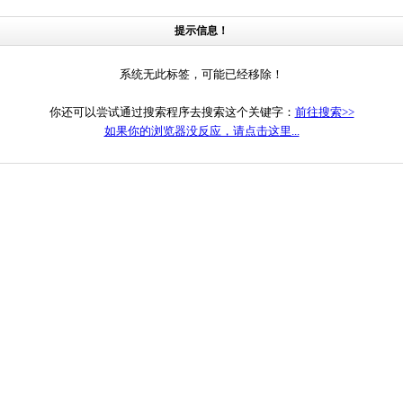
提示信息！
系统无此标签，可能已经移除！
你还可以尝试通过搜索程序去搜索这个关键字：
前往搜索>>
如果你的浏览器没反应，请点击这里...